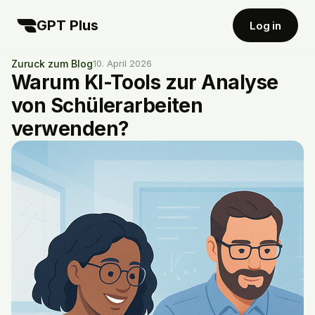
GPT Plus
Log in
Zuruck zum Blog
10. April 2026
Warum KI-Tools zur Analyse
von Schülerarbeiten
verwenden?