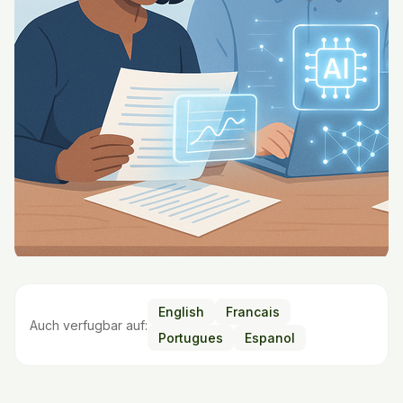
English
Francais
Auch verfugbar auf:
Portugues
Espanol