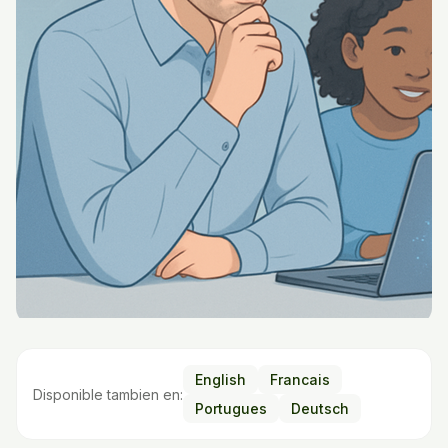
English
Francais
Disponible tambien en:
Portugues
Deutsch