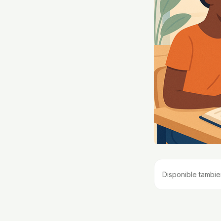
Disponible tambie