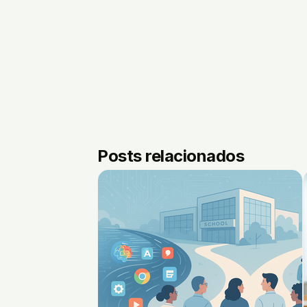
Posts relacionados