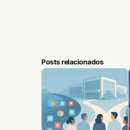
Posts relacionados