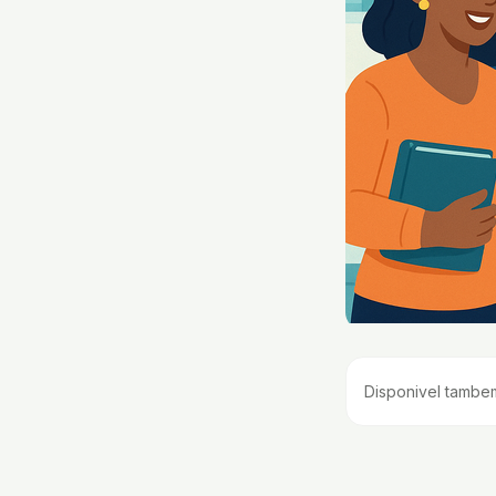
Disponivel tambe