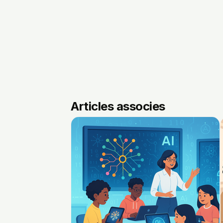
Articles associes