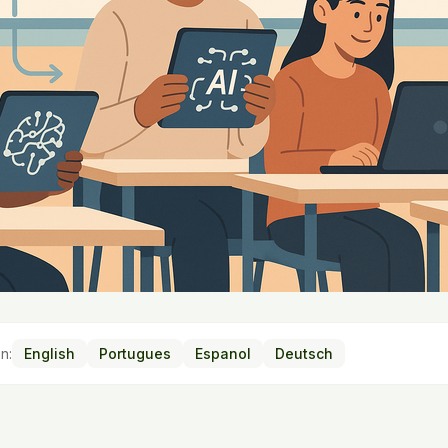
n:
English
Portugues
Espanol
Deutsch