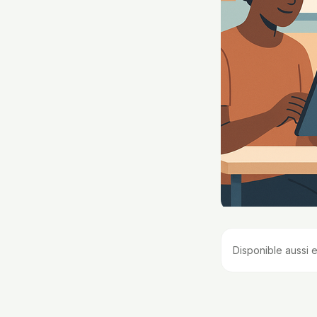
Disponible aussi e