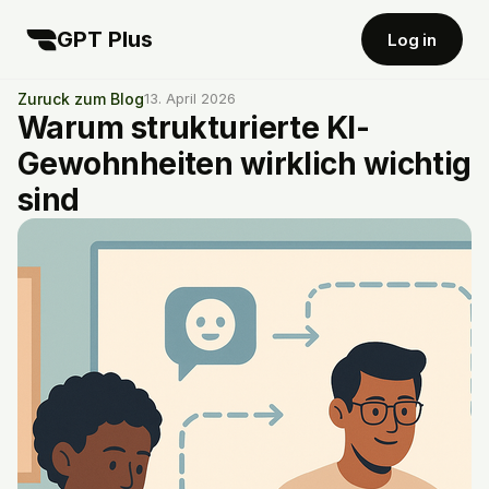
GPT Plus
Log in
Zuruck zum Blog
13. April 2026
Warum strukturierte KI-
Gewohnheiten wirklich wichtig
sind