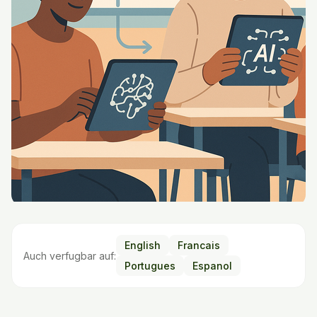
English
Francais
Auch verfugbar auf:
Portugues
Espanol