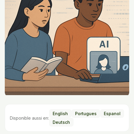
English
Portugues
Espanol
Disponible aussi en:
Deutsch