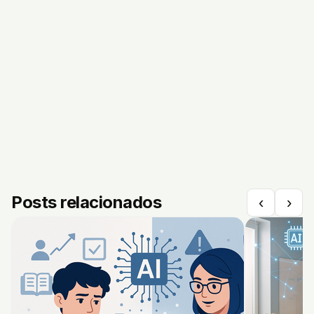
Posts relacionados
‹
›