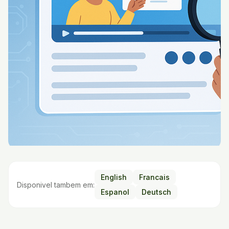
English
Francais
Disponivel tambem em:
Espanol
Deutsch