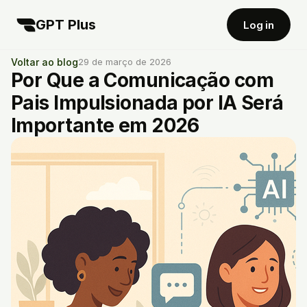
GPT Plus
Log in
Voltar ao blog
29 de março de 2026
Por Que a Comunicação com
Pais Impulsionada por IA Será
Importante em 2026