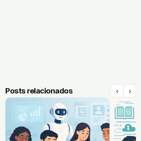
Posts relacionados
‹
›