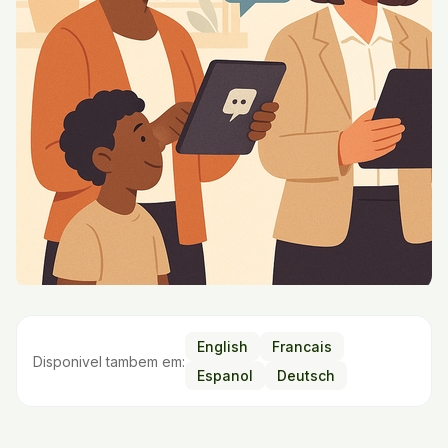
English
Francais
Disponivel tambem em:
Espanol
Deutsch