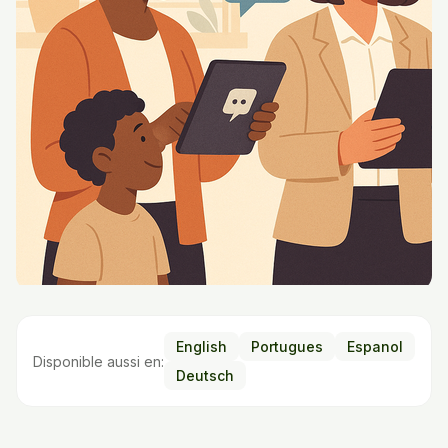
English
Portugues
Espanol
Disponible aussi en:
Deutsch