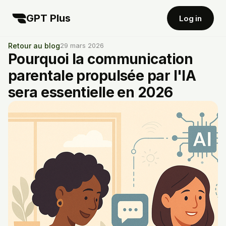
GPT Plus
Log in
Retour au blog
29 mars 2026
Pourquoi la communication
parentale propulsée par l'IA
sera essentielle en 2026