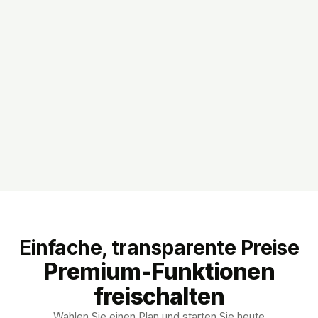
Einfache, transparente Preise
Premium-Funktionen
freischalten
Wahlen Sie einen Plan und starten Sie heute