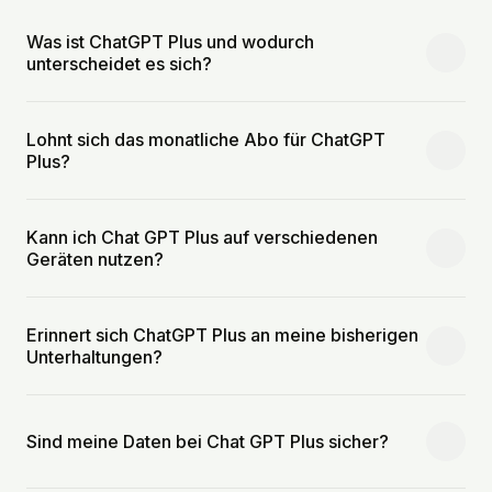
Was ist ChatGPT Plus und wodurch
unterscheidet es sich?
Lohnt sich das monatliche Abo für ChatGPT
Plus?
Kann ich Chat GPT Plus auf verschiedenen
Geräten nutzen?
Erinnert sich ChatGPT Plus an meine bisherigen
Unterhaltungen?
Sind meine Daten bei Chat GPT Plus sicher?