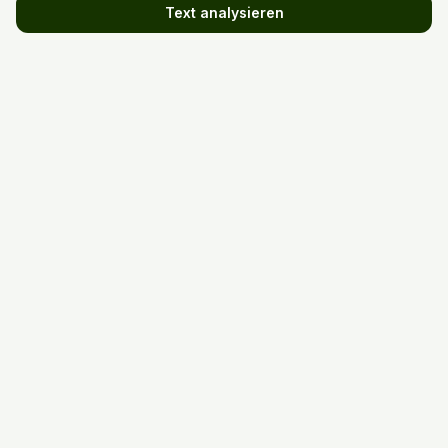
Text analysieren