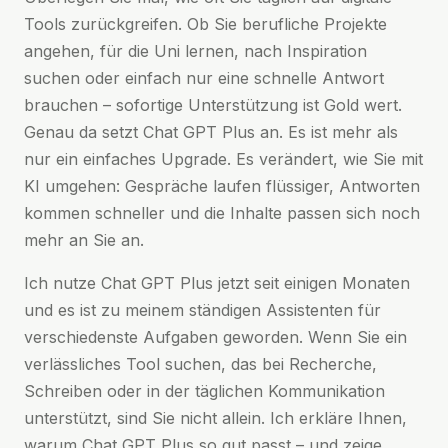
Tools zurückgreifen. Ob Sie berufliche Projekte
angehen, für die Uni lernen, nach Inspiration
suchen oder einfach nur eine schnelle Antwort
brauchen – sofortige Unterstützung ist Gold wert.
Genau da setzt Chat GPT Plus an. Es ist mehr als
nur ein einfaches Upgrade. Es verändert, wie Sie mit
KI umgehen: Gespräche laufen flüssiger, Antworten
kommen schneller und die Inhalte passen sich noch
mehr an Sie an.
Ich nutze Chat GPT Plus jetzt seit einigen Monaten
und es ist zu meinem ständigen Assistenten für
verschiedenste Aufgaben geworden. Wenn Sie ein
verlässliches Tool suchen, das bei Recherche,
Schreiben oder in der täglichen Kommunikation
unterstützt, sind Sie nicht allein. Ich erkläre Ihnen,
warum Chat GPT Plus so gut passt – und zeige