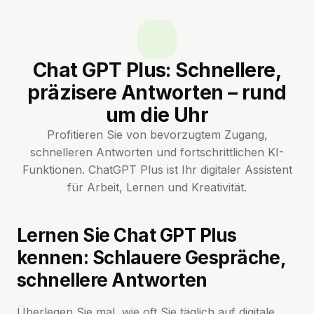
Chat GPT Plus: Schnellere,
präzisere Antworten – rund
um die Uhr
Profitieren Sie von bevorzugtem Zugang,
schnelleren Antworten und fortschrittlichen KI-
Funktionen. ChatGPT Plus ist Ihr digitaler Assistent
für Arbeit, Lernen und Kreativität.
Lernen Sie Chat GPT Plus
kennen: Schlauere Gespräche,
schnellere Antworten
Überlegen Sie mal, wie oft Sie täglich auf digitale