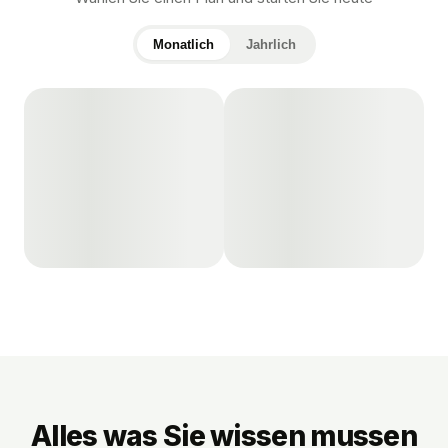
Monatlich
Jahrlich
Alles was Sie wissen mussen