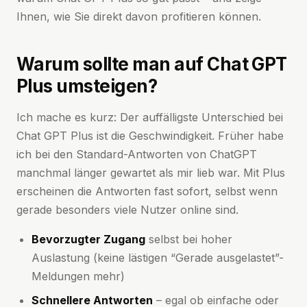
Ihnen, wie Sie direkt davon profitieren können.
Warum sollte man auf Chat GPT
Plus umsteigen?
Ich mache es kurz: Der auffälligste Unterschied bei
Chat GPT Plus ist die Geschwindigkeit. Früher habe
ich bei den Standard-Antworten von ChatGPT
manchmal länger gewartet als mir lieb war. Mit Plus
erscheinen die Antworten fast sofort, selbst wenn
gerade besonders viele Nutzer online sind.
Bevorzugter Zugang
selbst bei hoher
Auslastung (keine lästigen “Gerade ausgelastet”-
Meldungen mehr)
Schnellere Antworten
– egal ob einfache oder