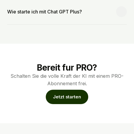
Wie starte ich mit Chat GPT Plus?
Bereit fur PRO?
Schalten Sie die volle Kraft der KI mit einem PRO-
Abonnement frei.
Jetzt starten