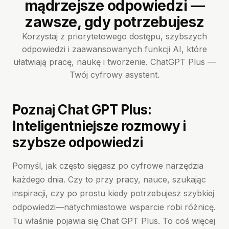
mądrzejsze odpowiedzi —
zawsze, gdy potrzebujesz
Korzystaj z priorytetowego dostępu, szybszych
odpowiedzi i zaawansowanych funkcji AI, które
ułatwiają pracę, naukę i tworzenie. ChatGPT Plus —
Twój cyfrowy asystent.
Poznaj Chat GPT Plus:
Inteligentniejsze rozmowy i
szybsze odpowiedzi
Pomyśl, jak często sięgasz po cyfrowe narzędzia
każdego dnia. Czy to przy pracy, nauce, szukając
inspiracji, czy po prostu kiedy potrzebujesz szybkiej
odpowiedzi—natychmiastowe wsparcie robi różnicę.
Tu właśnie pojawia się Chat GPT Plus. To coś więcej