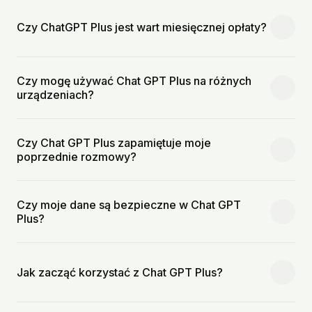
Czy ChatGPT Plus jest wart miesięcznej opłaty?
Czy mogę używać Chat GPT Plus na różnych
urządzeniach?
Czy Chat GPT Plus zapamiętuje moje
poprzednie rozmowy?
Czy moje dane są bezpieczne w Chat GPT
Plus?
Jak zacząć korzystać z Chat GPT Plus?