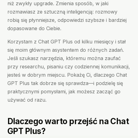
niż zwykły upgrade. Zmienia sposób, w jaki
rozmawiasz ze sztuczną inteligencją: rozmowy
robią się płynniejsze, odpowiedzi szybsze i bardziej
dopasowane do Ciebie.
Korzystam z Chat GPT Plus od kilku miesięcy i stał
się moim głównym asystentem do różnych zadań.
Jeśli szukasz narzędzia, któremu można zaufać
przy researchu, pisaniu czy codziennej komunikacji,
jesteś w dobrym miejscu. Pokażę Ci, dlaczego Chat
GPT Plus tak dobrze się sprawdza—i podzielę się
praktycznymi pomysłami, jak możesz zacząć go
używać od razu.
Dlaczego warto przejść na Chat
GPT Plus?