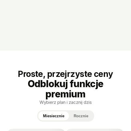
Proste, przejrzyste ceny
Odblokuj funkcje
premium
Wybierz plan i zacznij dzis
Miesiecznie
Rocznie