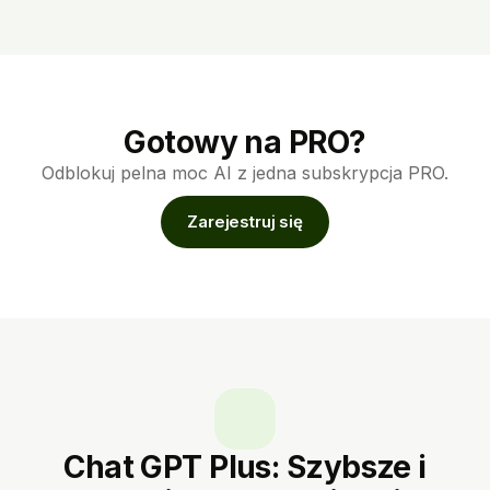
Gotowy na PRO?
Odblokuj pelna moc AI z jedna subskrypcja PRO.
Zarejestruj się
Chat GPT Plus: Szybsze i