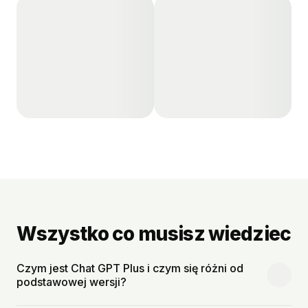
Wszystko co musisz wiedziec
Czym jest Chat GPT Plus i czym się różni od
podstawowej wersji?