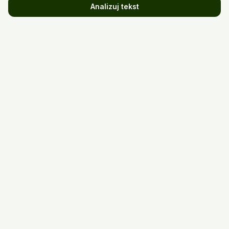
Analizuj tekst