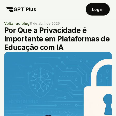
GPT Plus
Log in
Voltar ao blog
11 de abril de 2026
Por Que a Privacidade é
Importante em Plataformas de
Educação com IA