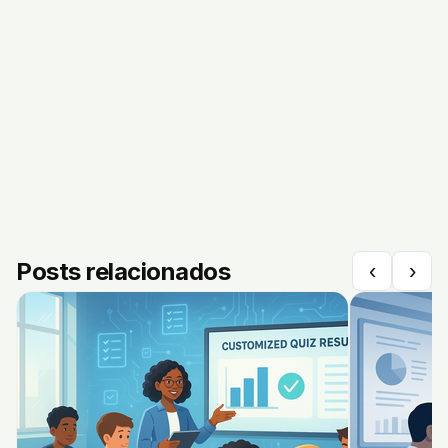
Posts relacionados
‹
›