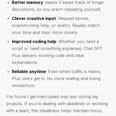
Better memory
means it keeps track of longer
discussions, so you aren’t repeating yourself.
Clever creative input
: Request stories,
brainstorming help, or poetry. Replies match
your tone and topic more closely.
Improved coding help
: Whether you need a
script or need something explained, Chat GPT
Plus delivers working code and clear
explanations.
Reliable anytime
: Even when traffic is heavy,
Plus users get in. No more waiting and losing
momentum.
I’ve found I get interrupted way less during big
projects. If you’re dealing with deadlines or working
with a team, this steadiness helps maintain focus.