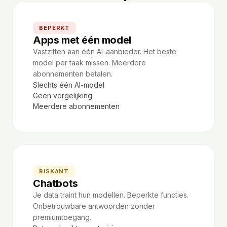
BEPERKT
Apps met één model
Vastzitten aan één AI-aanbieder. Het beste
model per taak missen. Meerdere
abonnementen betalen.
Slechts één AI-model
Geen vergelijking
Meerdere abonnementen
RISKANT
Chatbots
Je data traint hun modellen. Beperkte functies.
Onbetrouwbare antwoorden zonder
premiumtoegang.