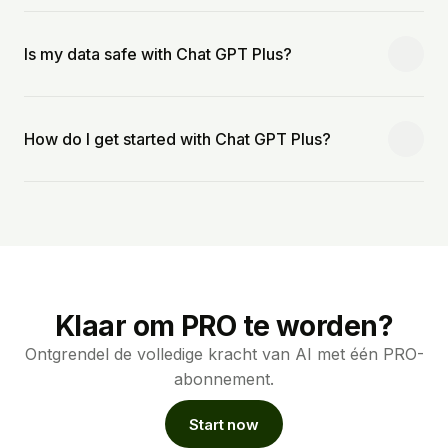
Is my data safe with Chat GPT Plus?
How do I get started with Chat GPT Plus?
Klaar om PRO te worden?
Ontgrendel de volledige kracht van AI met één PRO-
abonnement.
Start now