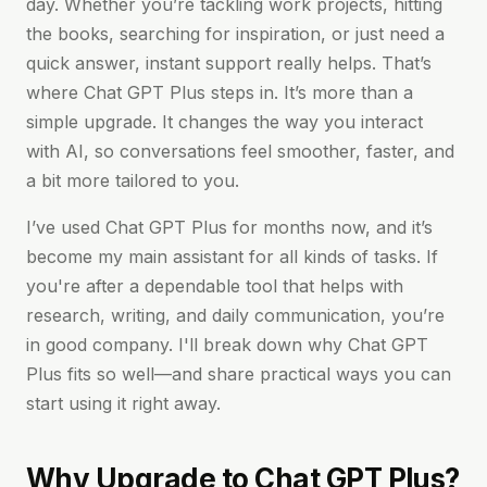
day. Whether you’re tackling work projects, hitting
the books, searching for inspiration, or just need a
quick answer, instant support really helps. That’s
where Chat GPT Plus steps in. It’s more than a
simple upgrade. It changes the way you interact
with AI, so conversations feel smoother, faster, and
a bit more tailored to you.
I’ve used Chat GPT Plus for months now, and it’s
become my main assistant for all kinds of tasks. If
you're after a dependable tool that helps with
research, writing, and daily communication, you’re
in good company. I'll break down why Chat GPT
Plus fits so well—and share practical ways you can
start using it right away.
Why Upgrade to Chat GPT Plus?