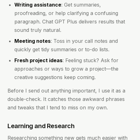
Writing assistance
: Get summaries,
proofreading, or help clarifying a confusing
paragraph. Chat GPT Plus delivers results that
sound truly natural.
Meeting notes
: Toss in your call notes and
quickly get tidy summaries or to-do lists.
Fresh project ideas
: Feeling stuck? Ask for
approaches or ways to grow a project—the
creative suggestions keep coming.
Before I send out anything important, I use it as a
double-check. It catches those awkward phrases
and tweaks that I tend to miss on my own.
Learning and Research
Researching something new gets much easier with