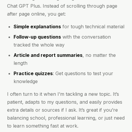
Chat GPT Plus. Instead of scrolling through page
after page online, you get:
Simple explanations
for tough technical material
Follow-up questions
with the conversation
tracked the whole way
Article and report summaries
, no matter the
length
Practice quizzes
: Get questions to test your
knowledge
I often turn to it when I’m tackling a new topic. It’s
patient, adapts to my questions, and easily provides
extra details or sources if I ask. It’s great if you’re
balancing school, professional learning, or just need
to learn something fast at work.