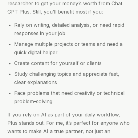
researcher to get your money’s worth from Chat
GPT Plus. Still, you’ll benefit most if you:
Rely on writing, detailed analysis, or need rapid
responses in your job
Manage multiple projects or teams and need a
quick digital helper
Create content for yourself or clients
Study challenging topics and appreciate fast,
clear explanations
Face problems that need creativity or technical
problem-solving
If you rely on AI as part of your daily workflow,
Plus stands out. For me, it’s perfect for anyone who
wants to make AI a true partner, not just an