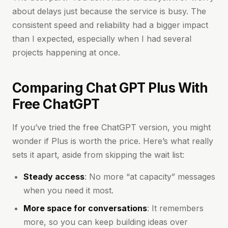
about delays just because the service is busy. The
consistent speed and reliability had a bigger impact
than I expected, especially when I had several
projects happening at once.
Comparing Chat GPT Plus With
Free ChatGPT
If you’ve tried the free ChatGPT version, you might
wonder if Plus is worth the price. Here’s what really
sets it apart, aside from skipping the wait list:
Steady access
: No more “at capacity” messages
when you need it most.
More space for conversations
: It remembers
more, so you can keep building ideas over