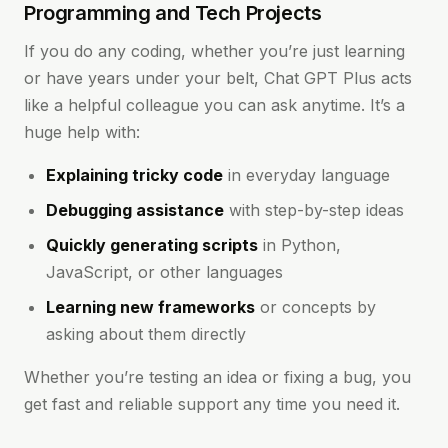
Programming and Tech Projects
If you do any coding, whether you’re just learning
or have years under your belt, Chat GPT Plus acts
like a helpful colleague you can ask anytime. It’s a
huge help with:
Explaining tricky code
in everyday language
Debugging assistance
with step-by-step ideas
Quickly generating scripts
in Python,
JavaScript, or other languages
Learning new frameworks
or concepts by
asking about them directly
Whether you’re testing an idea or fixing a bug, you
get fast and reliable support any time you need it.