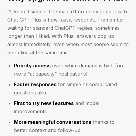
I’ll keep it simple. The main difference you spot with
Chat GPT Plus is how fast it responds. I remember
waiting for standard ChatGPT replies, sometimes
longer than I liked. With Plus, answers pop up
almost immediately, even when most people seem to
be online at the same time.
Priority access
even when demand is high (no
more “at capacity” notifications)
Faster responses
for simple or complicated
questions alike
First to try new features
and model
improvements
More meaningful conversations
thanks to
better context and follow-up