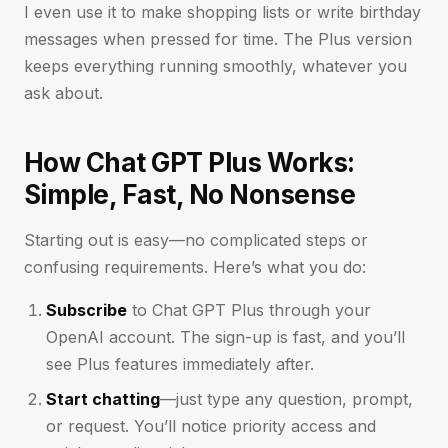
I even use it to make shopping lists or write birthday
messages when pressed for time. The Plus version
keeps everything running smoothly, whatever you
ask about.
How Chat GPT Plus Works:
Simple, Fast, No Nonsense
Starting out is easy—no complicated steps or
confusing requirements. Here’s what you do:
Subscribe
to Chat GPT Plus through your
OpenAI account. The sign-up is fast, and you’ll
see Plus features immediately after.
Start chatting
—just type any question, prompt,
or request. You’ll notice priority access and