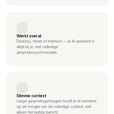
Werkt overal
Desktop, tablet of telefoon — je AI-assistent is
altijd bij je, met volledige
gesprekssynchronisatie.
Slimme context
Lange gespreksgeheugen houdt je AI-assistent
op de hoogte van de volledige context, niet
alleen het laatste bericht.