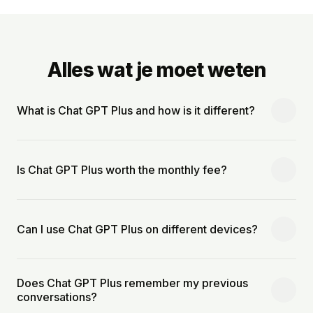
Alles wat je moet weten
What is Chat GPT Plus and how is it different?
Is Chat GPT Plus worth the monthly fee?
Can I use Chat GPT Plus on different devices?
Does Chat GPT Plus remember my previous
conversations?