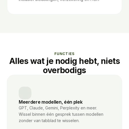
FUNCTIES
Alles wat je nodig hebt, niets
overbodigs
Meerdere modellen, één plek
GPT, Claude, Gemini, Perplexity en meer.
Wissel binnen één gesprek tussen modellen
zonder van tabblad te wisselen.