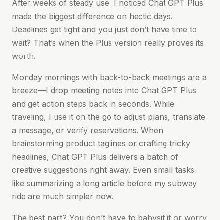
After weeks of steady use, I noticed Chat GPT Plus
made the biggest difference on hectic days.
Deadlines get tight and you just don’t have time to
wait? That’s when the Plus version really proves its
worth.
Monday mornings with back-to-back meetings are a
breeze—I drop meeting notes into Chat GPT Plus
and get action steps back in seconds. While
traveling, I use it on the go to adjust plans, translate
a message, or verify reservations. When
brainstorming product taglines or crafting tricky
headlines, Chat GPT Plus delivers a batch of
creative suggestions right away. Even small tasks
like summarizing a long article before my subway
ride are much simpler now.
The best part? You don’t have to babysit it or worry