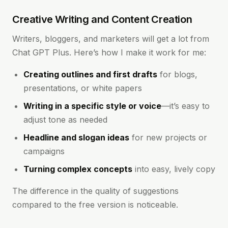
Creative Writing and Content Creation
Writers, bloggers, and marketers will get a lot from
Chat GPT Plus. Here’s how I make it work for me:
Creating outlines and first drafts
for blogs,
presentations, or white papers
Writing in a specific style or voice
—it’s easy to
adjust tone as needed
Headline and slogan ideas
for new projects or
campaigns
Turning complex concepts
into easy, lively copy
The difference in the quality of suggestions
compared to the free version is noticeable.