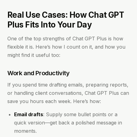
Real Use Cases: How Chat GPT
Plus Fits Into Your Day
One of the top strengths of Chat GPT Plus is how
flexible it is. Here’s how I count on it, and how you
might find it useful too:
Work and Productivity
If you spend time drafting emails, preparing reports,
or handling client conversations, Chat GPT Plus can
save you hours each week. Here’s how:
Email drafts
: Supply some bullet points or a
quick version—get back a polished message in
moments.