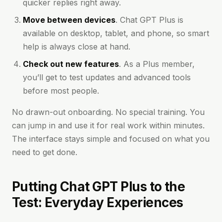
quicker replies right away.
Move between devices
. Chat GPT Plus is
available on desktop, tablet, and phone, so smart
help is always close at hand.
Check out new features
. As a Plus member,
you’ll get to test updates and advanced tools
before most people.
No drawn-out onboarding. No special training. You
can jump in and use it for real work within minutes.
The interface stays simple and focused on what you
need to get done.
Putting Chat GPT Plus to the
Test: Everyday Experiences