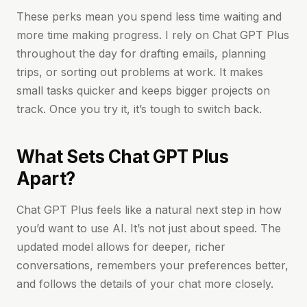
These perks mean you spend less time waiting and
more time making progress. I rely on Chat GPT Plus
throughout the day for drafting emails, planning
trips, or sorting out problems at work. It makes
small tasks quicker and keeps bigger projects on
track. Once you try it, it’s tough to switch back.
What Sets Chat GPT Plus
Apart?
Chat GPT Plus feels like a natural next step in how
you’d want to use AI. It’s not just about speed. The
updated model allows for deeper, richer
conversations, remembers your preferences better,
and follows the details of your chat more closely.