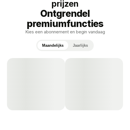
prijzen
Ontgrendel
premiumfuncties
Kies een abonnement en begin vandaag
Maandelijks
Jaarlijks