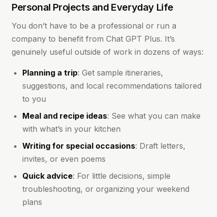
Personal Projects and Everyday Life
You don’t have to be a professional or run a
company to benefit from Chat GPT Plus. It’s
genuinely useful outside of work in dozens of ways:
Planning a trip
: Get sample itineraries,
suggestions, and local recommendations tailored
to you
Meal and recipe ideas
: See what you can make
with what’s in your kitchen
Writing for special occasions
: Draft letters,
invites, or even poems
Quick advice
: For little decisions, simple
troubleshooting, or organizing your weekend
plans