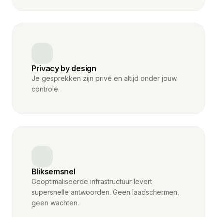
Privacy by design
Je gesprekken zijn privé en altijd onder jouw
controle.
Bliksemsnel
Geoptimaliseerde infrastructuur levert
supersnelle antwoorden. Geen laadschermen,
geen wachten.