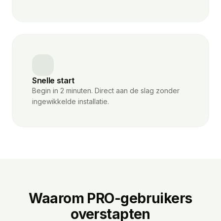
Snelle start
Begin in 2 minuten. Direct aan de slag zonder
ingewikkelde installatie.
Waarom PRO-gebruikers
overstapten