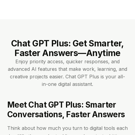
Chat GPT Plus: Get Smarter,
Faster Answers—Anytime
Enjoy priority access, quicker responses, and
advanced AI features that make work, learning, and
creative projects easier. Chat GPT Plus is your all-
in-one digital assistant.
Meet Chat GPT Plus: Smarter
Conversations, Faster Answers
Think about how much you turn to digital tools each