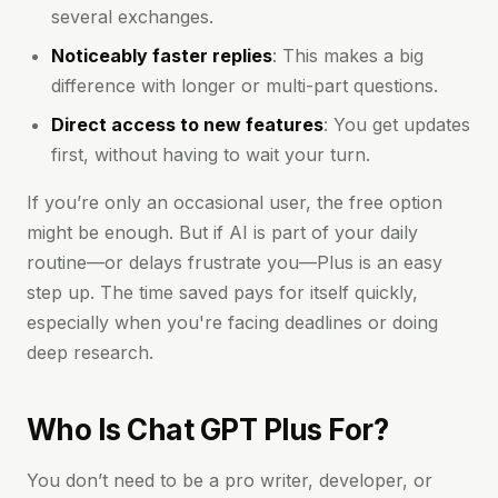
several exchanges.
Noticeably faster replies
: This makes a big
difference with longer or multi-part questions.
Direct access to new features
: You get updates
first, without having to wait your turn.
If you’re only an occasional user, the free option
might be enough. But if AI is part of your daily
routine—or delays frustrate you—Plus is an easy
step up. The time saved pays for itself quickly,
especially when you're facing deadlines or doing
deep research.
Who Is Chat GPT Plus For?
You don’t need to be a pro writer, developer, or