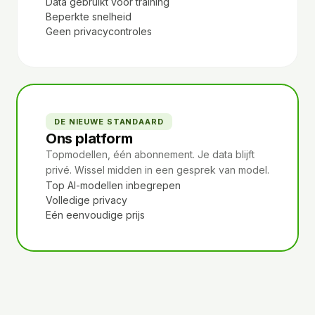
Data gebruikt voor training
Beperkte snelheid
Geen privacycontroles
DE NIEUWE STANDAARD
Ons platform
Topmodellen, één abonnement. Je data blijft
privé. Wissel midden in een gesprek van model.
Top AI-modellen inbegrepen
Volledige privacy
Eén eenvoudige prijs