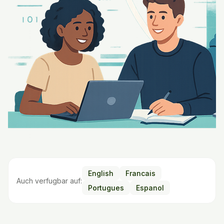
English
Francais
Auch verfugbar auf:
Portugues
Espanol