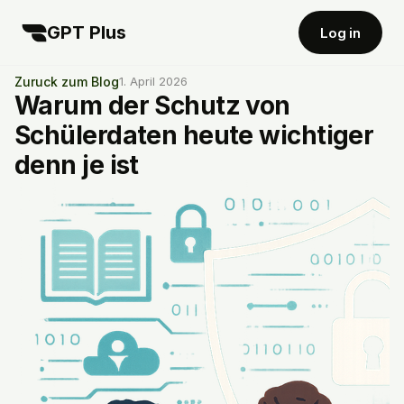
GPT Plus
Log in
Zuruck zum Blog
1. April 2026
Warum der Schutz von
Schülerdaten heute wichtiger
denn je ist