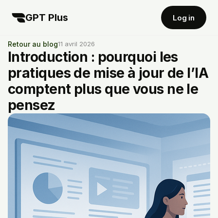
GPT Plus
Log in
Retour au blog
11 avril 2026
Introduction : pourquoi les
pratiques de mise à jour de l’IA
comptent plus que vous ne le
pensez