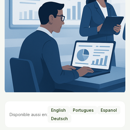
English
Portugues
Espanol
Disponible aussi en:
Deutsch