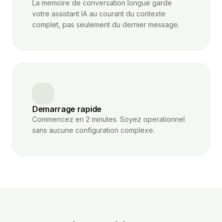
La memoire de conversation longue garde
votre assistant IA au courant du contexte
complet, pas seulement du dernier message.
Demarrage rapide
Commencez en 2 minutes. Soyez operationnel
sans aucune configuration complexe.