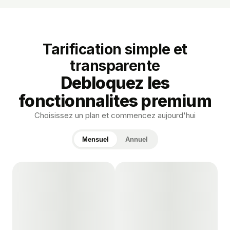
Tarification simple et
transparente
Debloquez les
fonctionnalites premium
Choisissez un plan et commencez aujourd'hui
Mensuel
Annuel