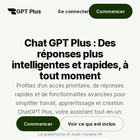
GPT Plus
Se connecter
Commencer
Chat GPT Plus : Des
réponses plus
intelligentes et rapides, à
tout moment
Profitez d’un accès prioritaire, de réponses
rapides et de fonctionnalités avancées pour
simplifier travail, apprentissage et création.
ChatGPT Plus, votre assistant tout-en-un.
Commencer
Voir ce qui est inclus
La plateforme IA multi-modele #1