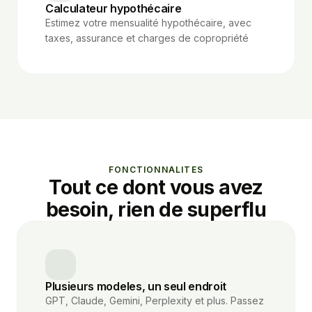
Calculateur hypothécaire
Estimez votre mensualité hypothécaire, avec
taxes, assurance et charges de copropriété
FONCTIONNALITES
Tout ce dont vous avez
besoin, rien de superflu
Plusieurs modeles, un seul endroit
GPT, Claude, Gemini, Perplexity et plus. Passez