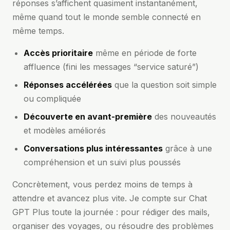
réponses s’affichent quasiment instantanément,
même quand tout le monde semble connecté en
même temps.
Accès prioritaire
même en période de forte
affluence (fini les messages “service saturé”)
Réponses accélérées
que la question soit simple
ou compliquée
Découverte en avant-première
des nouveautés
et modèles améliorés
Conversations plus intéressantes
grâce à une
compréhension et un suivi plus poussés
Concrètement, vous perdez moins de temps à
attendre et avancez plus vite. Je compte sur Chat
GPT Plus toute la journée : pour rédiger des mails,
organiser des voyages, ou résoudre des problèmes