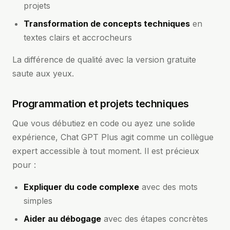
projets
Transformation de concepts techniques
en
textes clairs et accrocheurs
La différence de qualité avec la version gratuite
saute aux yeux.
Programmation et projets techniques
Que vous débutiez en code ou ayez une solide
expérience, Chat GPT Plus agit comme un collègue
expert accessible à tout moment. Il est précieux
pour :
Expliquer du code complexe
avec des mots
simples
Aider au débogage
avec des étapes concrètes