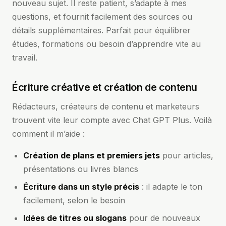
nouveau sujet. Il reste patient, s’adapte à mes
questions, et fournit facilement des sources ou
détails supplémentaires. Parfait pour équilibrer
études, formations ou besoin d’apprendre vite au
travail.
Écriture créative et création de contenu
Rédacteurs, créateurs de contenu et marketeurs
trouvent vite leur compte avec Chat GPT Plus. Voilà
comment il m’aide :
Création de plans et premiers jets
pour articles,
présentations ou livres blancs
Écriture dans un style précis
: il adapte le ton
facilement, selon le besoin
Idées de titres ou slogans
pour de nouveaux