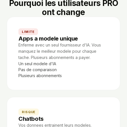
Pourquoi les utilisateurs PRO
ont change
LIMITE
Apps a modele unique
Enferme avec un seul fournisseur d'IA. Vous
manquez le meilleur modele pour chaque
tache. Plusieurs abonnements a payer.
Un seul modele d'IA
Pas de comparaison
Plusieurs abonnements
RISQUE
Chatbots
Vos donnees entrainent leurs modeles.