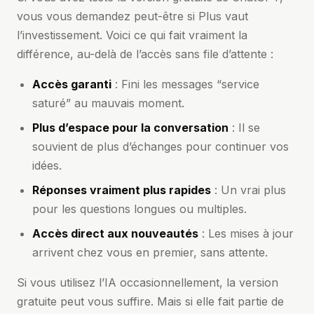
vous vous demandez peut-être si Plus vaut
l’investissement. Voici ce qui fait vraiment la
différence, au-delà de l’accès sans file d’attente :
Accès garanti
: Fini les messages “service
saturé” au mauvais moment.
Plus d’espace pour la conversation
: Il se
souvient de plus d’échanges pour continuer vos
idées.
Réponses vraiment plus rapides
: Un vrai plus
pour les questions longues ou multiples.
Accès direct aux nouveautés
: Les mises à jour
arrivent chez vous en premier, sans attente.
Si vous utilisez l’IA occasionnellement, la version
gratuite peut vous suffire. Mais si elle fait partie de