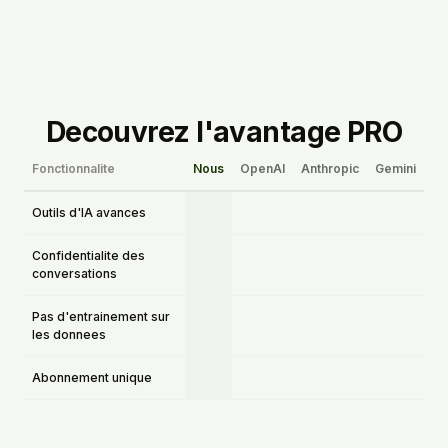
Decouvrez l'avantage PRO
Fonctionnalite
Nous
OpenAI
Anthropic
Gemini
Outils d'IA avances
Confidentialite des
conversations
Pas d'entrainement sur
les donnees
Abonnement unique