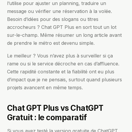
l’utilise pour ajuster un planning, traduire un
message ou vérifier une réservation à la volée.
Besoin d’idées pour des slogans ou titres
accrocheurs ? Chat GPT Plus en sort tout un lot
sur-le-champ. Même résumer un long article avant
de prendre le métro est devenu simple.
Le meilleur ? Vous n’avez plus à surveiller si ça
rame ou si le service décroche en cas d’affluence.
Cette rapidité constante et la fiabilité ont eu plus
d’impact que je ne pensais, surtout quand plusieurs
projets avancent en même temps.
Chat GPT Plus vs ChatGPT
Gratuit : le comparatif
Si vous avez testé la version gratuite de ChatGPT,