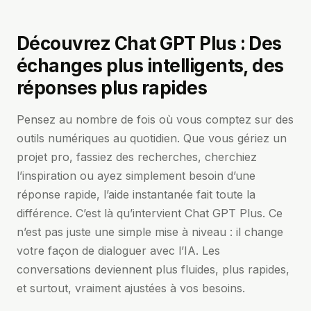
Découvrez Chat GPT Plus : Des
échanges plus intelligents, des
réponses plus rapides
Pensez au nombre de fois où vous comptez sur des
outils numériques au quotidien. Que vous gériez un
projet pro, fassiez des recherches, cherchiez
l’inspiration ou ayez simplement besoin d’une
réponse rapide, l’aide instantanée fait toute la
différence. C’est là qu’intervient Chat GPT Plus. Ce
n’est pas juste une simple mise à niveau : il change
votre façon de dialoguer avec l’IA. Les
conversations deviennent plus fluides, plus rapides,
et surtout, vraiment ajustées à vos besoins.