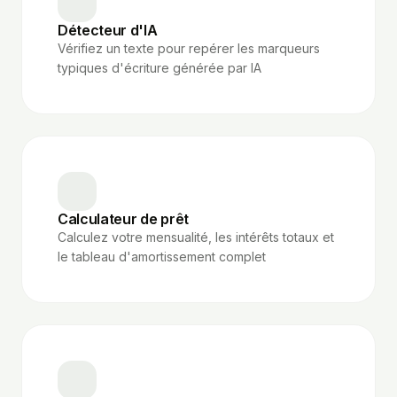
Détecteur d'IA
Vérifiez un texte pour repérer les marqueurs
typiques d'écriture générée par IA
Calculateur de prêt
Calculez votre mensualité, les intérêts totaux et
le tableau d'amortissement complet