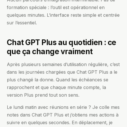
formation spéciale : l’outil est opérationnel en
quelques minutes. L’interface reste simple et centrée
sur l’essentiel.
Chat GPT Plus au quotidien : ce
que ça change vraiment
Après plusieurs semaines d’utilisation régulière, c’est
dans les journées chargées que Chat GPT Plus a le
plus changé la donne. Quand les échéances se
rapprochent et que chaque minute compte, la
version Plus prend tout son sens.
Le lundi matin avec réunions en série ? Je colle mes
notes dans Chat GPT Plus et j’obtiens mes actions à
suivre en quelques secondes. En déplacement, je