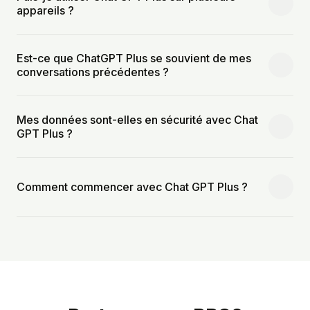
appareils ?
Est-ce que ChatGPT Plus se souvient de mes
conversations précédentes ?
Mes données sont-elles en sécurité avec Chat
GPT Plus ?
Comment commencer avec Chat GPT Plus ?