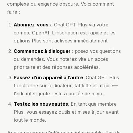
complexe ou exigence obscure. Voici comment
faire :
Abonnez-vous
à Chat GPT Plus via votre
compte OpenAI. L’inscription est rapide et les
options Plus sont activées immédiatement.
Commencez à dialoguer
: posez vos questions
ou demandes. Vous noterez vite un accès
prioritaire et des réponses accélérées.
Passez d’un appareil à l’autre
. Chat GPT Plus
fonctionne sur ordinateur, tablette et mobile—
l’aide intelligente reste à portée de main.
Testez les nouveautés
. En tant que membre
Plus, vous essayez outils et mises à jour avant
tout le monde.
Aucun parcours d’intégration interminable. Pas de