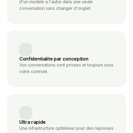
d'un modele a l'autre dans une seule
conversation sans changer d'onglet.
Confidentialite par conception
Vos conversations sont privees et toujours sous
votre controle.
Ultra rapide
Une infrastructure optimisee pour des reponses