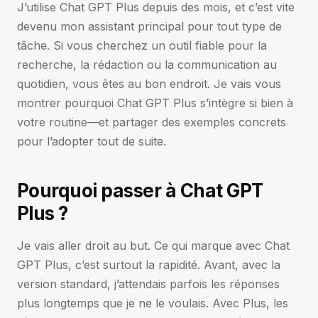
J’utilise Chat GPT Plus depuis des mois, et c’est vite
devenu mon assistant principal pour tout type de
tâche. Si vous cherchez un outil fiable pour la
recherche, la rédaction ou la communication au
quotidien, vous êtes au bon endroit. Je vais vous
montrer pourquoi Chat GPT Plus s’intègre si bien à
votre routine—et partager des exemples concrets
pour l’adopter tout de suite.
Pourquoi passer à Chat GPT
Plus ?
Je vais aller droit au but. Ce qui marque avec Chat
GPT Plus, c’est surtout la rapidité. Avant, avec la
version standard, j’attendais parfois les réponses
plus longtemps que je ne le voulais. Avec Plus, les