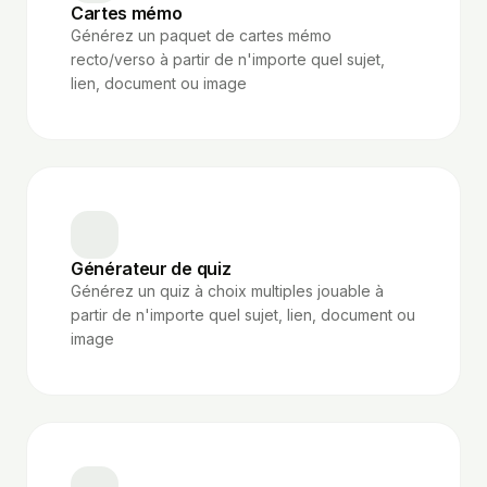
Cartes mémo
Générez un paquet de cartes mémo
recto/verso à partir de n'importe quel sujet,
lien, document ou image
Générateur de quiz
Générez un quiz à choix multiples jouable à
partir de n'importe quel sujet, lien, document ou
image