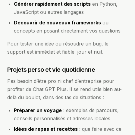
Générer rapidement des scripts
en Python,
JavaScript ou autres langages
Découvrir de nouveaux frameworks
ou
concepts en posant directement vos questions
Pour tester une idée ou résoudre un bug, le
support est immédiat et fiable, jour et nuit.
Projets perso et vie quotidienne
Pas besoin d’être pro ni chef d’entreprise pour
profiter de Chat GPT Plus. Il se rend utile bien au-
delà du boulot, dans des tas de situations :
Préparer un voyage
: exemples de parcours,
conseils personnalisés et adresses locales
Idées de repas et recettes
: que faire avec ce