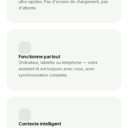
ultra rapides. Pas d'ecrans de chargement, pas
d'attente.
Fonctionne partout
Ordinateur, tablette ou telephone — votre
assistant IA est toujours avec vous, avec
synchronisation complete.
Contexte intelligent