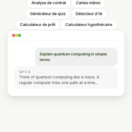
Analyse de contrat
Cartes mémo
Générateur de quiz
Détecteur d'IA
Calculateur de prêt
Calculateur hypothécaire
Explain quantum computing in simple
terms
GPT-5
Think of quantum computing like a maze. A
regular computer tries one path at a time...