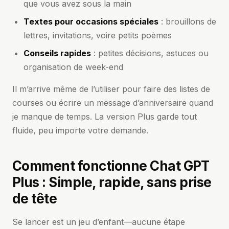
que vous avez sous la main
Textes pour occasions spéciales
: brouillons de
lettres, invitations, voire petits poèmes
Conseils rapides
: petites décisions, astuces ou
organisation de week-end
Il m’arrive même de l’utiliser pour faire des listes de
courses ou écrire un message d’anniversaire quand
je manque de temps. La version Plus garde tout
fluide, peu importe votre demande.
Comment fonctionne Chat GPT
Plus : Simple, rapide, sans prise
de tête
Se lancer est un jeu d’enfant—aucune étape