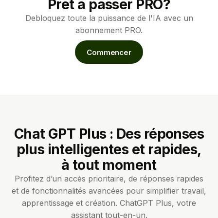
Pret a passer PRO?
Debloquez toute la puissance de l'IA avec un
abonnement PRO.
Commencer
Chat GPT Plus : Des réponses
plus intelligentes et rapides,
à tout moment
Profitez d’un accès prioritaire, de réponses rapides
et de fonctionnalités avancées pour simplifier travail,
apprentissage et création. ChatGPT Plus, votre
assistant tout-en-un.