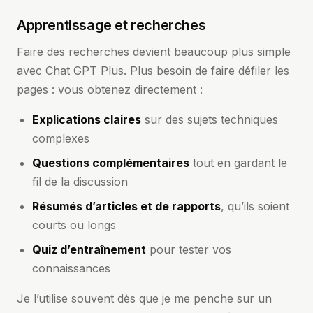
Apprentissage et recherches
Faire des recherches devient beaucoup plus simple
avec Chat GPT Plus. Plus besoin de faire défiler les
pages : vous obtenez directement :
Explications claires
sur des sujets techniques
complexes
Questions complémentaires
tout en gardant le
fil de la discussion
Résumés d’articles et de rapports
, qu’ils soient
courts ou longs
Quiz d’entraînement
pour tester vos
connaissances
Je l’utilise souvent dès que je me penche sur un