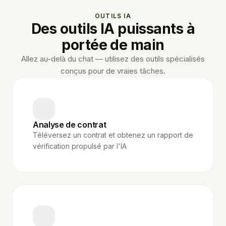
OUTILS IA
Des outils IA puissants à
portée de main
Allez au-delà du chat — utilisez des outils spécialisés
conçus pour de vraies tâches.
Analyse de contrat
Téléversez un contrat et obtenez un rapport de
vérification propulsé par l'IA