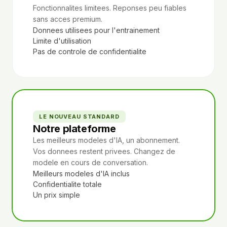
Fonctionnalites limitees. Reponses peu fiables
sans acces premium.
Donnees utilisees pour l'entrainement
Limite d'utilisation
Pas de controle de confidentialite
LE NOUVEAU STANDARD
Notre plateforme
Les meilleurs modeles d'IA, un abonnement.
Vos donnees restent privees. Changez de
modele en cours de conversation.
Meilleurs modeles d'IA inclus
Confidentialite totale
Un prix simple