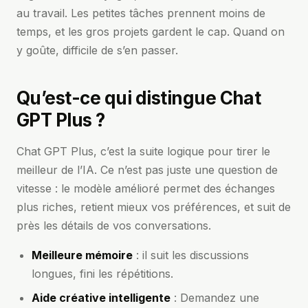
au travail. Les petites tâches prennent moins de
temps, et les gros projets gardent le cap. Quand on
y goûte, difficile de s’en passer.
Qu’est-ce qui distingue Chat
GPT Plus ?
Chat GPT Plus, c’est la suite logique pour tirer le
meilleur de l’IA. Ce n’est pas juste une question de
vitesse : le modèle amélioré permet des échanges
plus riches, retient mieux vos préférences, et suit de
près les détails de vos conversations.
Meilleure mémoire
: il suit les discussions
longues, fini les répétitions.
Aide créative intelligente
: Demandez une