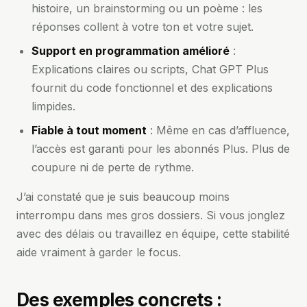
histoire, un brainstorming ou un poème : les
réponses collent à votre ton et votre sujet.
Support en programmation amélioré
:
Explications claires ou scripts, Chat GPT Plus
fournit du code fonctionnel et des explications
limpides.
Fiable à tout moment
: Même en cas d’affluence,
l’accès est garanti pour les abonnés Plus. Plus de
coupure ni de perte de rythme.
J’ai constaté que je suis beaucoup moins
interrompu dans mes gros dossiers. Si vous jonglez
avec des délais ou travaillez en équipe, cette stabilité
aide vraiment à garder le focus.
Des exemples concrets :