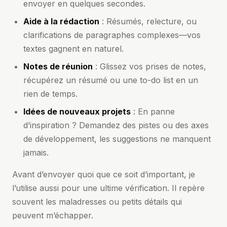
envoyer en quelques secondes.
Aide à la rédaction
: Résumés, relecture, ou
clarifications de paragraphes complexes—vos
textes gagnent en naturel.
Notes de réunion
: Glissez vos prises de notes,
récupérez un résumé ou une to-do list en un
rien de temps.
Idées de nouveaux projets
: En panne
d’inspiration ? Demandez des pistes ou des axes
de développement, les suggestions ne manquent
jamais.
Avant d’envoyer quoi que ce soit d’important, je
l’utilise aussi pour une ultime vérification. Il repère
souvent les maladresses ou petits détails qui
peuvent m’échapper.