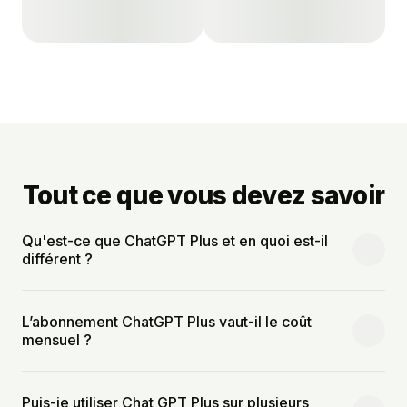
Tout ce que vous devez savoir
Qu'est-ce que ChatGPT Plus et en quoi est-il
différent ?
L’abonnement ChatGPT Plus vaut-il le coût
mensuel ?
Puis-je utiliser Chat GPT Plus sur plusieurs