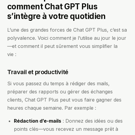
comment Chat GPT Plus
s’intègre à votre quotidien
L’une des grandes forces de Chat GPT Plus, c’est sa
polyvalence. Voici comment je l’utilise au jour le jour
—et comment il peut sûrement vous simplifier la
vie :
Travail et productivité
Si vous passez du temps à rédiger des mails,
préparer des rapports ou gérer des échanges
clients, Chat GPT Plus peut vous faire gagner des
heures chaque semaine. Par exemple :
Rédaction d’e-mails
: Donnez des idées ou des
points clés—vous recevez un message prêt à