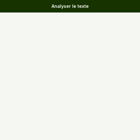
Analyser le texte