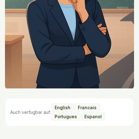
English
Francais
Auch verfugbar auf:
Portugues
Espanol