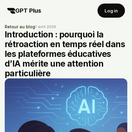
GPT Plus
Log in
Retour au blog
1 avril 2026
Introduction : pourquoi la
rétroaction en temps réel dans
les plateformes éducatives
d’IA mérite une attention
particulière