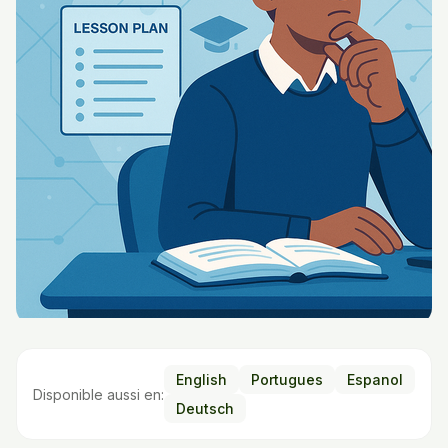
English
Portugues
Espanol
Disponible aussi en:
Deutsch