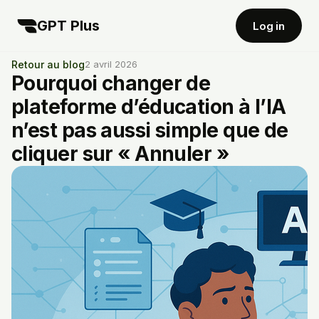
GPT Plus
Log in
Retour au blog
2 avril 2026
Pourquoi changer de
plateforme d’éducation à l’IA
n’est pas aussi simple que de
cliquer sur « Annuler »