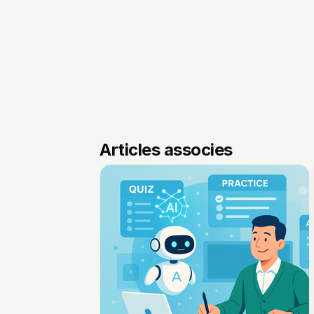
Articles associes