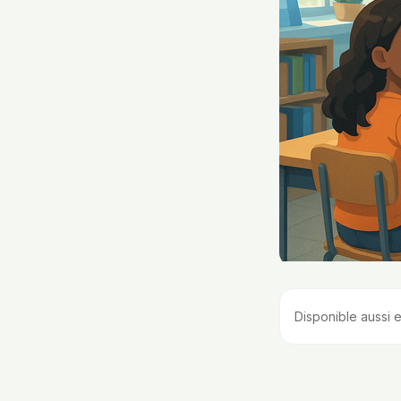
Disponible aussi e