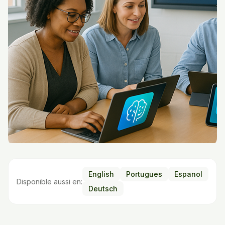
English
Portugues
Espanol
Disponible aussi en:
Deutsch