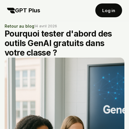
GPT Plus
Log in
Retour au blog
14 avril 2026
Pourquoi tester d'abord des
outils GenAI gratuits dans
votre classe ?